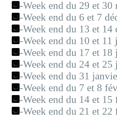
-Week end du 29 et 30
-Week end du 6 et 7 dé
-Week end du 13 et 14
-Week end du 10 et 11 j
-Week end du 17 et 18 j
-Week end du 24 et 25 j
-Week end du 31 janvier
-Week end du 7 et 8 fév
-Week end du 14 et 15 f
-Week end du 21 et 22 f