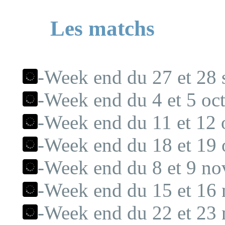
Les matchs
-Week end du 27 et 28 
-Week end du 4 et 5 oct
-Week end du 11 et 12 
-Week end du 18 et 19 
-Week end du 8 et 9 n
-Week end du 15 et 16
-Week end du 22 et 23